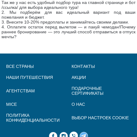
Так же у нас есть удобный подбор тура на главной странице и бот
/ссылка/ для выбора идеального тура!
2. Мы подберём для вас идеальный вариант под ваши
пожелания и бюджет.
3. Внесите 10-20% предоплаты и занимайтесь своими делами.
4. Оплатите остаток перед вылетом — и пакуй чемодан!Почему
раннее бронирование — это лучший способ отправиться в отпуск
мечты?
ВСЕ СТРАНЫ
КОНТАКТЫ
НАШИ ПУТЕШЕСТВИЯ
АКЦИИ
ПОДАРОЧНЫЕ
АГЕНТСТВАМ
СЕРТИФИКАТЫ
MICE
О НАС
ПОЛИТИКА
ВЫБОР НАСТРОЕК COOKIE
КОНФИДЕНЦИАЛЬНОСТИ