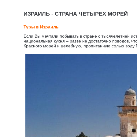
ИЗРАИЛЬ - СТРАНА ЧЕТЫРЕХ МОРЕЙ
Туры в Израиль
Если Вы мечтали побывать в стране с тысячелетней ист
национальная кухня – разве не достаточно поводов, ч
Красного морей и целебную, пропитанную солью воду 