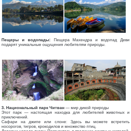
Пещеры и водопады:
Пещера Махендра и водопад Деви
подарят уникальные ощущения любителям природы.
3. Национальный парк Читван
— мир дикой природы
Этот парк — настоящая находка для любителей животных и
приключений.
Сафари на джипе или слоне: Здесь вы можете встретить
носорогов, тигров, крокодилов и множество птиц.