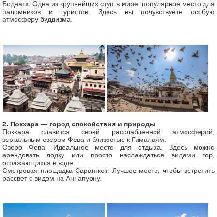
Боднатх: Одна из крупнейших ступ в мире, популярное место для
паломников и туристов. Здесь вы почувствуете особую
атмосферу буддизма.
2. Покхара — город спокойствия и природы
Покхара славится своей расслабленной атмосферой,
зеркальным озером Фева и близостью к Гималаям.
Озеро Фева: Идеальное место для отдыха. Здесь можно
арендовать лодку или просто наслаждаться видами гор,
отражающихся в воде.
Смотровая площадка Сарангкот: Лучшее место, чтобы встретить
рассвет с видом на Аннапурну.