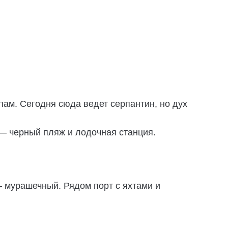
пам. Сегодня сюда ведет серпантин, но дух
 — черный пляж и лодочная станция.
— мурашечный. Рядом порт с яхтами и