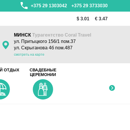
+375 29 1303042
+375 29 3733030
$ 3.01
€ 3.47
МИНСК
Турагентство Coral Travel
ул. Притыцкого 156/1 пом.37
ул. Скрыганова 4б пом.487
смотреть на карте
Й ОТДЫХ
СВАДЕБНЫЕ
ЦЕРЕМОНИИ