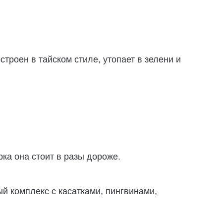
строен в тайском стиле, утопает в зелени и
ка она стоит в разы дороже.
ый комплекс с касатками, пингвинами,