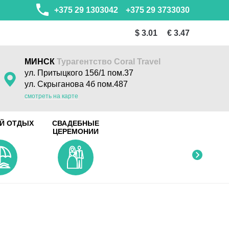
+375 29 1303042
+375 29 3733030
$ 3.01
€ 3.47
МИНСК
Турагентство Coral Travel
ул. Притыцкого 156/1 пом.37
ул. Скрыганова 4б пом.487
смотреть на карте
Й ОТДЫХ
СВАДЕБНЫЕ
ЦЕРЕМОНИИ