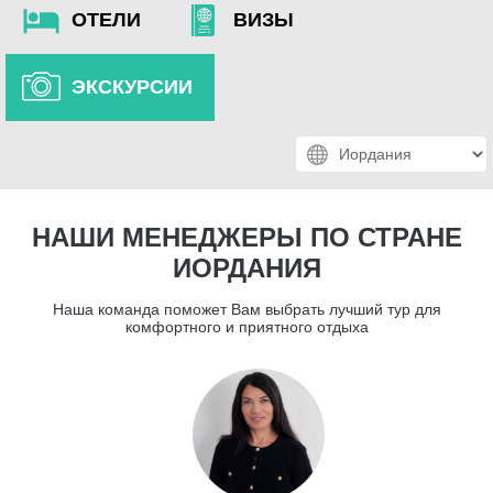
ОТЕЛИ
ВИЗЫ
ЭКСКУРСИИ
НАШИ МЕНЕДЖЕРЫ ПО СТРАНЕ
ИОРДАНИЯ
Наша команда поможет Вам выбрать лучший тур для
комфортного и приятного отдыха