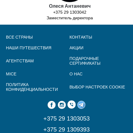
Олеся Антаневич
+375 29 1303042
Заместитель директора
ВСЕ СТРАНЫ
КОНТАКТЫ
НАШИ ПУТЕШЕСТВИЯ
АКЦИИ
ПОДАРОЧНЫЕ
АГЕНТСТВАМ
СЕРТИФИКАТЫ
MICE
О НАС
ПОЛИТИКА
ВЫБОР НАСТРОЕК COOKIE
КОНФИДЕНЦИАЛЬНОСТИ
+375 29 1303053
+375 29 1309393