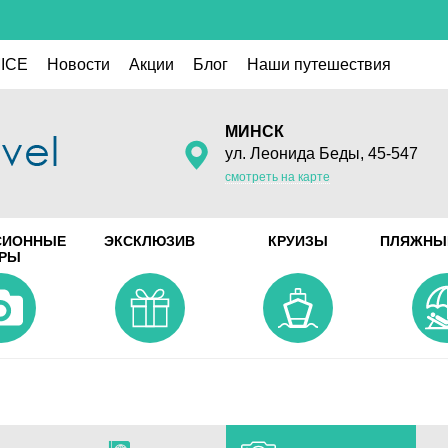
ICE
Новости
Акции
Блог
Наши путешествия
МИНСК
ул. Леонида Беды, 45-547
смотреть на карте
СИОННЫЕ
ЭКСКЛЮЗИВ
КРУИЗЫ
ПЛЯЖНЫ
УРЫ