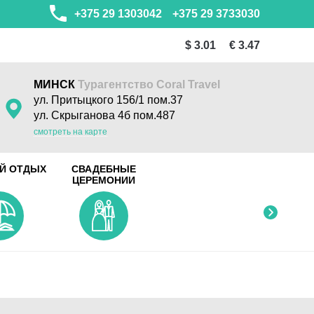
+375 29 1303042
+375 29 3733030
$ 3.01
€ 3.47
МИНСК
Турагентство Coral Travel
ул. Притыцкого 156/1 пом.37
ул. Скрыганова 4б пом.487
смотреть на карте
Й ОТДЫХ
СВАДЕБНЫЕ
ЦЕРЕМОНИИ