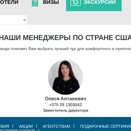
ОТЕЛИ
ВИЗЫ
ЭКСКУРСИИ
НАШИ МЕНЕДЖЕРЫ ПО СТРАНЕ СШ
анда поможет Вам выбрать лучший тур для комфортного и приятно
Олеся Антаневич
+375 29 1303042
Заместитель директора
ТВИЯ
АКЦИИ
АГЕНТСТВАМ
ПОДАРОЧНЫЕ СЕРТИФИ