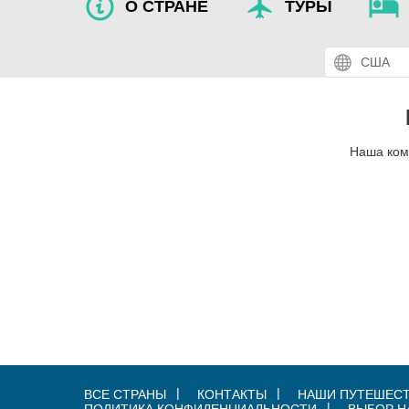
О СТРАНЕ
ТУРЫ
Наша ком
ВСЕ СТРАНЫ
КОНТАКТЫ
НАШИ ПУТЕШЕС