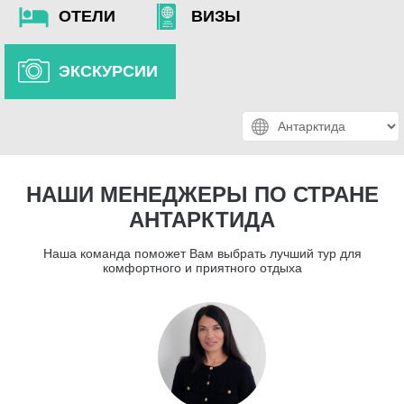
ОТЕЛИ
ВИЗЫ
ЭКСКУРСИИ
НАШИ МЕНЕДЖЕРЫ ПО СТРАНЕ
АНТАРКТИДА
Наша команда поможет Вам выбрать лучший тур для
комфортного и приятного отдыха