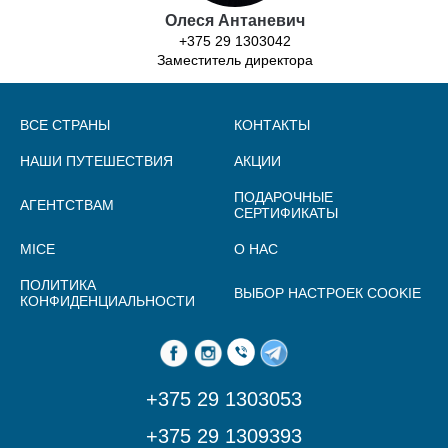
Олеся Антаневич
+375 29 1303042
Заместитель директора
ВСЕ СТРАНЫ
КОНТАКТЫ
НАШИ ПУТЕШЕСТВИЯ
АКЦИИ
ПОДАРОЧНЫЕ
АГЕНТСТВАМ
СЕРТИФИКАТЫ
MICE
О НАС
ПОЛИТИКА
ВЫБОР НАСТРОЕК COOKIE
КОНФИДЕНЦИАЛЬНОСТИ
+375 29 1303053
+375 29 1309393