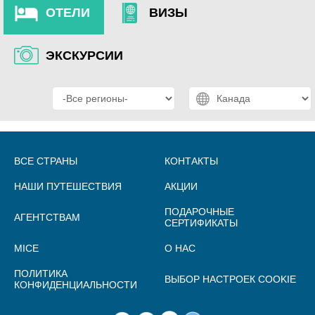
ОТЕЛИ
ВИЗЫ
ЭКСКУРСИИ
ВСЕ СТРАНЫ
КОНТАКТЫ
НАШИ ПУТЕШЕСТВИЯ
АКЦИИ
ПОДАРОЧНЫЕ
АГЕНТСТВАМ
СЕРТИФИКАТЫ
MICE
О НАС
ПОЛИТИКА
ВЫБОР НАСТРОЕК COOKIE
КОНФИДЕНЦИАЛЬНОСТИ