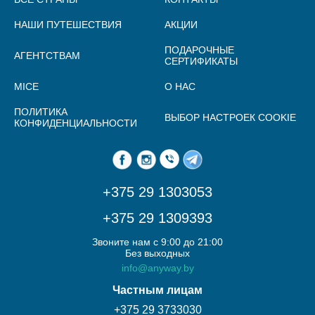
НАШИ ПУТЕШЕСТВИЯ
АКЦИИ
ПОДАРОЧНЫЕ
АГЕНТСТВАМ
СЕРТИФИКАТЫ
MICE
О НАС
ПОЛИТИКА
ВЫБОР НАСТРОЕК COOKIE
КОНФИДЕНЦИАЛЬНОСТИ
+375 29 1303053
+375 29 1309393
Звоните нам с 9:00 до 21:00
Без выходных
info@anyway.by
Частным лицам
+375 29 3733030