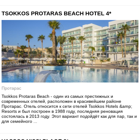
TSOKKOS PROTARAS BEACH HOTEL 4*
Протарас
Tsokkos Protaras Beach - один из самых престижных и
современных отелей, расположен в красивейшем районе
Протарас. Отель относится к сети отелей Tsokkos Hotels &amp;
Resorts и был построен в 1988 году, последняя реновация
состоялась в 2013 году. Этот вариант подойдёт как для пар, так и
для семейного ...