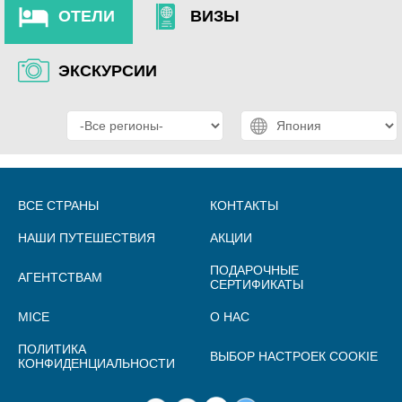
ОТЕЛИ
ВИЗЫ
ЭКСКУРСИИ
ВСЕ СТРАНЫ
КОНТАКТЫ
НАШИ ПУТЕШЕСТВИЯ
АКЦИИ
ПОДАРОЧНЫЕ
АГЕНТСТВАМ
СЕРТИФИКАТЫ
MICE
О НАС
ПОЛИТИКА
ВЫБОР НАСТРОЕК COOKIE
КОНФИДЕНЦИАЛЬНОСТИ