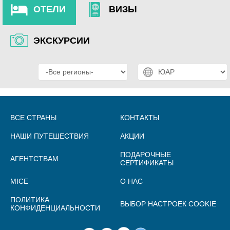
ОТЕЛИ
ВИЗЫ
ЭКСКУРСИИ
ВСЕ СТРАНЫ
КОНТАКТЫ
НАШИ ПУТЕШЕСТВИЯ
АКЦИИ
ПОДАРОЧНЫЕ
АГЕНТСТВАМ
СЕРТИФИКАТЫ
MICE
О НАС
ПОЛИТИКА
ВЫБОР НАСТРОЕК COOKIE
КОНФИДЕНЦИАЛЬНОСТИ