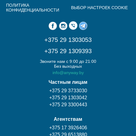
ПОЛИТИКА
ВЫБОР НАСТРОЕК COOKIE
КОНФИДЕНЦИАЛЬНОСТИ
+375 29 1303053
+375 29 1309393
Звоните нам с 9:00 до 21:00
Без выходных
info@anyway.by
Частным лицам
+375 29 3733030
+375 29 1303042
+375 29 3300443
Агентствам
+375 17 3926406
+375 29 6513880