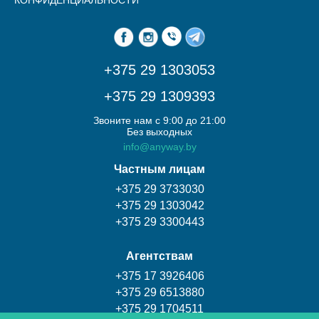
КОНФИДЕНЦИАЛЬНОСТИ
+375 29 1303053
+375 29 1309393
Звоните нам с 9:00 до 21:00
Без выходных
info@anyway.by
Частным лицам
+375 29 3733030
+375 29 1303042
+375 29 3300443
Агентствам
+375 17 3926406
+375 29 6513880
+375 29 1704511