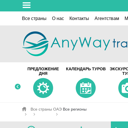
Все страны
О нас
Контакты
Aгентствам
M
ПРЕДЛОЖЕНИЕ
КАЛЕНДАРЬ ТУРОВ
ЭКСКУР
ДНЯ
Т
Все страны
ОАЭ
Все регионы