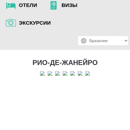
ОТЕЛИ
ВИЗЫ
ЭКСКУРСИИ
РИО-ДЕ-ЖАНЕЙРО