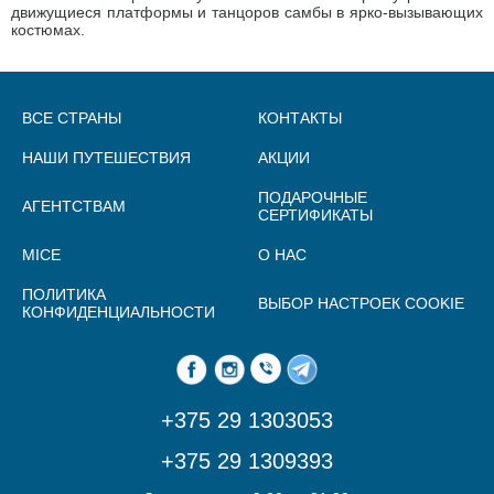
движущиеся платформы и танцоров самбы в ярко-вызывающих
костюмах.
ВСЕ СТРАНЫ
КОНТАКТЫ
НАШИ ПУТЕШЕСТВИЯ
АКЦИИ
ПОДАРОЧНЫЕ
АГЕНТСТВАМ
СЕРТИФИКАТЫ
MICE
О НАС
ПОЛИТИКА
ВЫБОР НАСТРОЕК COOKIE
КОНФИДЕНЦИАЛЬНОСТИ
+375 29 1303053
+375 29 1309393