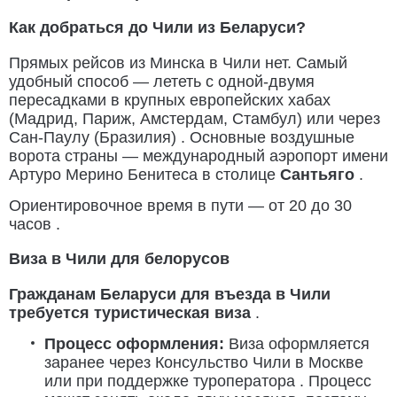
Как добраться до Чили из Беларуси?
Прямых рейсов из Минска в Чили нет. Самый
удобный способ — лететь с одной-двумя
пересадками в крупных европейских хабах
(Мадрид, Париж, Амстердам, Стамбул) или через
Сан-Паулу (Бразилия) . Основные воздушные
ворота страны — международный аэропорт имени
Артуро Мерино Бенитеса в столице
Сантьяго
.
Ориентировочное время в пути — от 20 до 30
часов .
Виза в Чили для белорусов
Гражданам Беларуси для въезда в Чили
требуется туристическая виза
.
Процесс оформления:
Виза оформляется
заранее через Консульство Чили в Москве
или при поддержке туроператора . Процесс