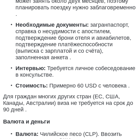
может занять около двух месяцев, поэтому
планировать поездку нужно заблаговременно
.
Необходимые документы:
загранпаспорт,
справка о несудимости с апостилем,
подтверждение брони отеля и авиабилетов,
подтверждение платёжеспособности
(выписка с зарплатой и со счёта),
заполненная анкета .
Интервью:
Требуется личное собеседование
в консульстве.
Стоимость:
Примерно 60 USD с человека .
Для граждан многих других стран (ЕС, США,
Канады, Австралии) виза не требуется на срок до
90 дней .
Валюта и деньги
Валюта:
Чилийское песо (CLP). Ввозить