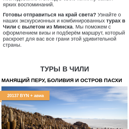
ярких воспоминаний.
Готовы отправиться на край света?
Узнайте о
наших экскурсионных и комбинированных
турах в
Чили с вылетом из Минска
. Мы поможем с
оформлением визы и подберём маршрут, который
раскроет для вас все грани этой удивительной
страны.
ТУРЫ В ЧИЛИ
МАНЯЩИЙ ПЕРУ, БОЛИВИЯ И ОСТРОВ ПАСХИ
20137 BYN
+ авиа