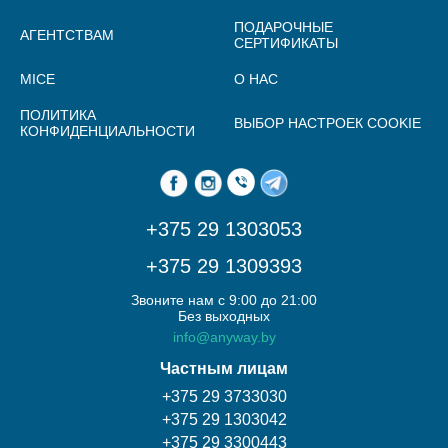
ПОДАРОЧНЫЕ
АГЕНТСТВАМ
СЕРТИФИКАТЫ
MICE
О НАС
ПОЛИТИКА
ВЫБОР НАСТРОЕК COOKIE
КОНФИДЕНЦИАЛЬНОСТИ
+375 29 1303053
+375 29 1309393
Звоните нам с 9:00 до 21:00
Без выходных
info@anyway.by
Частным лицам
+375 29 3733030
+375 29 1303042
+375 29 3300443