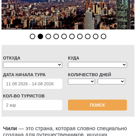
ОТКУДА
КУДА
ДАТА НАЧАЛА ТУРА
КОЛИЧЕСТВО ДНЕЙ
КОЛ-ВО ТУРИСТОВ
ПОИСК
Чили
— это страна, которая словно специально
создана для путешественников, ищущих