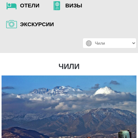
ОТЕЛИ
ВИЗЫ
ЭКСКУРСИИ
ЧИЛИ