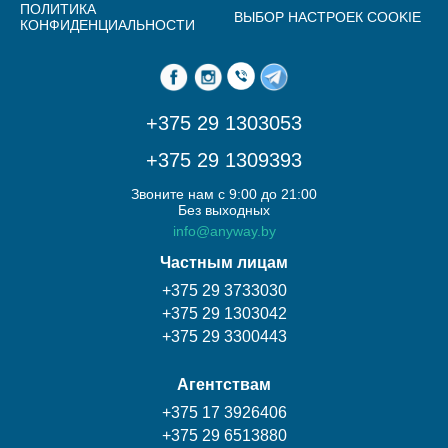
ПОЛИТИКА
ВЫБОР НАСТРОЕК COOKIE
КОНФИДЕНЦИАЛЬНОСТИ
+375 29 1303053
+375 29 1309393
Звоните нам с 9:00 до 21:00
Без выходных
info@anyway.by
Частным лицам
+375 29 3733030
+375 29 1303042
+375 29 3300443
Агентствам
+375 17 3926406
+375 29 6513880