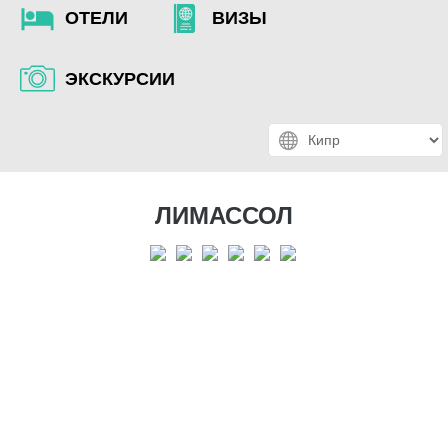
ОТЕЛИ
ВИЗЫ
ЭКСКУРСИИ
ЛИМАССОЛ