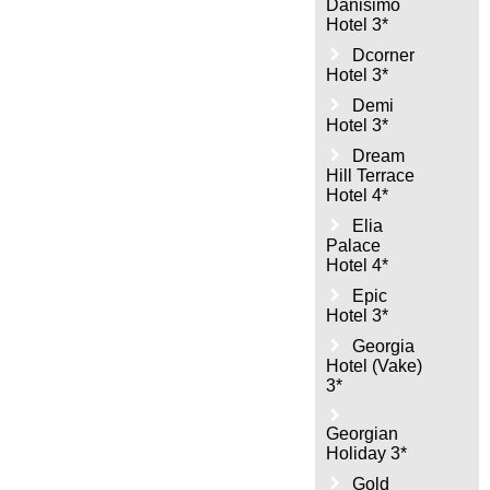
Danisimo
Hotel 3*
Dcorner
Hotel 3*
Demi
Hotel 3*
Dream
Hill Terrace
Hotel 4*
Elia
Palace
Hotel 4*
Epic
Hotel 3*
Georgia
Hotel (Vake)
3*
Georgian
Holiday 3*
Gold