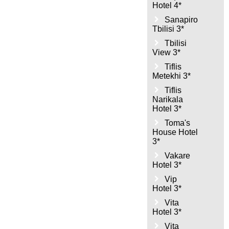
Hotel 4*
Sanapiro
Tbilisi 3*
Tbilisi
View 3*
Tiflis
Metekhi 3*
Tiflis
Narikala
Hotel 3*
Toma's
House Hotel
3*
Vakare
Hotel 3*
Vip
Hotel 3*
Vita
Hotel 3*
Vita