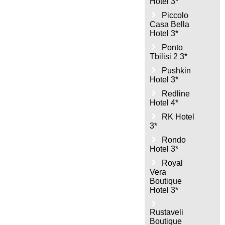
Hotel 3*
Piccolo
Casa Bella
Hotel 3*
Ponto
Tbilisi 2 3*
Pushkin
Hotel 3*
Redline
Hotel 4*
RK Hotel
3*
Rondo
Hotel 3*
Royal
Vera
Boutique
Hotel 3*
Rustaveli
Boutique