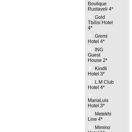
Boutique
Rustaveli 4*
Gold
Tbilisi Hotel
4*
Gremi
Hotel 4*
ING
Guest
House 2*
Kindli
Hotel 3*
L.M Club
Hotel 4*
MariaLuis
Hotel 3*
Metekhi
Line 4*
Mimino