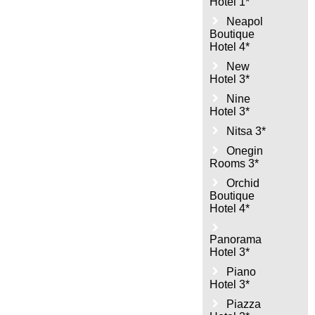
Hotel 1*
Neapol
Boutique
Hotel 4*
New
Hotel 3*
Nine
Hotel 3*
Nitsa 3*
Onegin
Rooms 3*
Orchid
Boutique
Hotel 4*
Panorama
Hotel 3*
Piano
Hotel 3*
Piazza