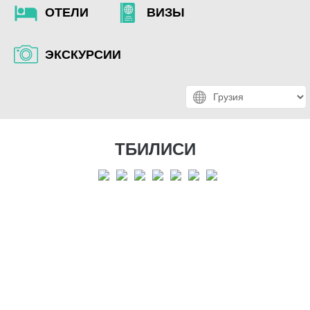
ОТЕЛИ
ВИЗЫ
ЭКСКУРСИИ
ТБИЛИСИ