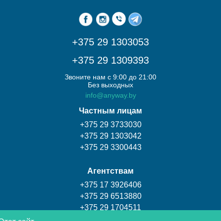
+375 29 1303053
+375 29 1309393
Звоните нам с 9:00 до 21:00
Без выходных
info@anyway.by
Частным лицам
+375 29 3733030
+375 29 1303042
+375 29 3300443
Агентствам
+375 17 3926406
+375 29 6513880
+375 29 1704511