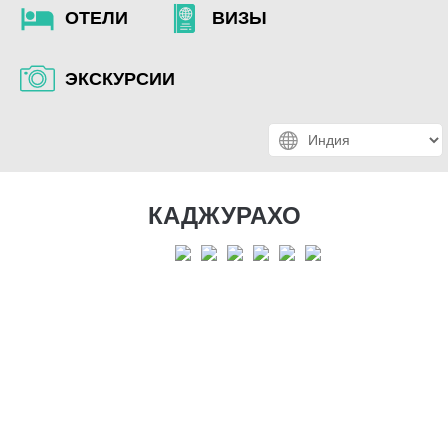
ОТЕЛИ
ВИЗЫ
ЭКСКУРСИИ
КАДЖУРАХО