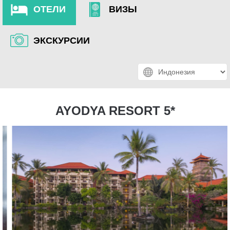
ОТЕЛИ
ВИЗЫ
ЭКСКУРСИИ
AYODYA RESORT 5*