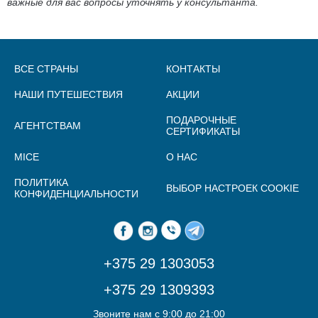
важные для вас вопросы уточнять у консультанта.
ВСЕ СТРАНЫ
КОНТАКТЫ
НАШИ ПУТЕШЕСТВИЯ
АКЦИИ
ПОДАРОЧНЫЕ
АГЕНТСТВАМ
СЕРТИФИКАТЫ
MICE
О НАС
ПОЛИТИКА
ВЫБОР НАСТРОЕК COOKIE
КОНФИДЕНЦИАЛЬНОСТИ
+375 29 1303053
+375 29 1309393
Звоните нам с 9:00 до 21:00