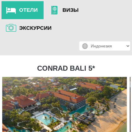
ОТЕЛИ
ВИЗЫ
ЭКСКУРСИИ
CONRAD BALI 5*