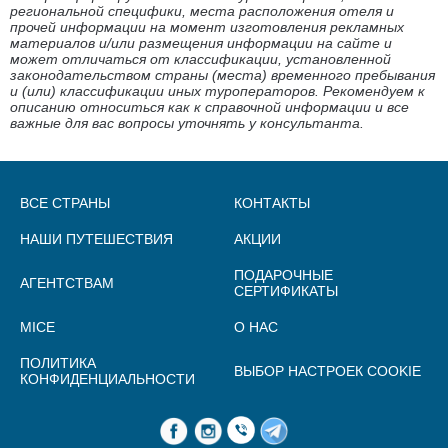
региональной специфики, места расположения отеля и
прочей информации на момент изготовления рекламных
материалов и/или размещения информации на сайте и
может отличаться от классификации, установленной
законодательством страны (места) временного пребывания
и (или) классификации иных туроператоров. Рекомендуем к
описанию относиться как к справочной информации и все
важные для вас вопросы уточнять у консультанта.
ВСЕ СТРАНЫ
КОНТАКТЫ
НАШИ ПУТЕШЕСТВИЯ
АКЦИИ
ПОДАРОЧНЫЕ
АГЕНТСТВАМ
СЕРТИФИКАТЫ
MICE
О НАС
ПОЛИТИКА
ВЫБОР НАСТРОЕК COOKIE
КОНФИДЕНЦИАЛЬНОСТИ