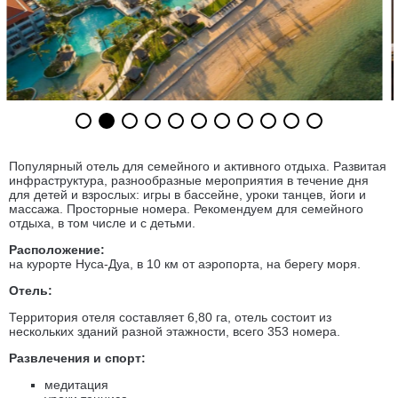
Популярный отель для семейного и активного отдыха. Развитая
инфраструктура, разнообразные мероприятия в течение дня
для детей и взрослых: игры в бассейне, уроки танцев, йоги и
массажа. Просторные номера. Рекомендуем для семейного
отдыха, в том числе и с детьми.
Расположение:
на курорте Нуса-Дуа, в 10 км от аэропорта, на берегу моря.
Отель:
Территория отеля составляет 6,80 га, отель состоит из
нескольких зданий разной этажности, всего 353 номера.
Развлечения и спорт:
медитация