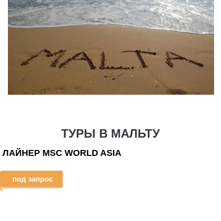
ТУРЫ В МАЛЬТУ
ЛАЙНЕР MSC WORLD ASIA
под запрос