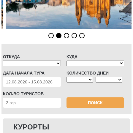
ОТКУДА
КУДА
ДАТА НАЧАЛА ТУРА
КОЛИЧЕСТВО ДНЕЙ
КОЛ-ВО ТУРИСТОВ
ПОИСК
КУРОРТЫ