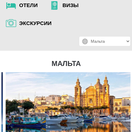
ОТЕЛИ
ВИЗЫ
ЭКСКУРСИИ
МАЛЬТА