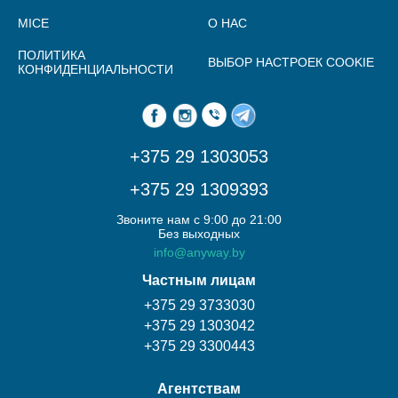
MICE
О НАС
ПОЛИТИКА
ВЫБОР НАСТРОЕК COOKIE
КОНФИДЕНЦИАЛЬНОСТИ
+375 29 1303053
+375 29 1309393
Звоните нам с 9:00 до 21:00
Без выходных
info@anyway.by
Частным лицам
+375 29 3733030
+375 29 1303042
+375 29 3300443
Агентствам