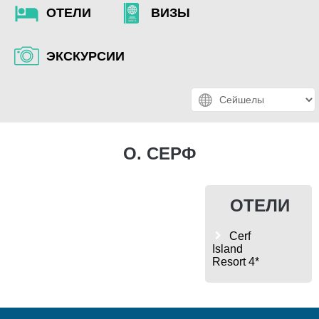
ОТЕЛИ
ВИЗЫ
ЭКСКУРСИИ
О. СЕРФ
ОТЕЛИ
Cerf
Island
Resort 4*