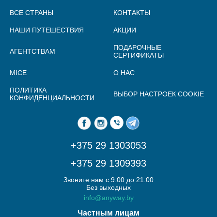
ВСЕ СТРАНЫ
КОНТАКТЫ
НАШИ ПУТЕШЕСТВИЯ
АКЦИИ
ПОДАРОЧНЫЕ
АГЕНТСТВАМ
СЕРТИФИКАТЫ
MICE
О НАС
ПОЛИТИКА
ВЫБОР НАСТРОЕК COOKIE
КОНФИДЕНЦИАЛЬНОСТИ
+375 29 1303053
+375 29 1309393
Звоните нам с 9:00 до 21:00
Без выходных
info@anyway.by
Частным лицам