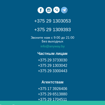
+375 29 1303053
+375 29 1309393
Звоните нам с 9:00 до 21:00
Без выходных
info@anyway.by
Частным лицам
+375 29 3733030
+375 29 1303042
+375 29 3300443
Агентствам
+375 17 3926406
+375 29 6513880
+375 29 1704511