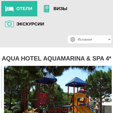
ОТЕЛИ
ВИЗЫ
ЭКСКУРСИИ
AQUA HOTEL AQUAMARINA & SPA 4*