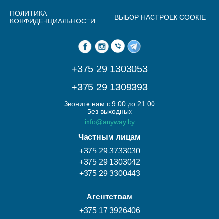
ПОЛИТИКА
ВЫБОР НАСТРОЕК COOKIE
КОНФИДЕНЦИАЛЬНОСТИ
+375 29 1303053
+375 29 1309393
Звоните нам с 9:00 до 21:00
Без выходных
info@anyway.by
Частным лицам
+375 29 3733030
+375 29 1303042
+375 29 3300443
Агентствам
+375 17 3926406