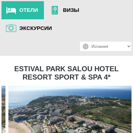
ОТЕЛИ
ВИЗЫ
ЭКСКУРСИИ
ESTIVAL PARK SALOU HOTEL
RESORT SPORT & SPA 4*