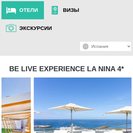
ОТЕЛИ
ВИЗЫ
ЭКСКУРСИИ
BE LIVE EXPERIENCE LA NINA 4*