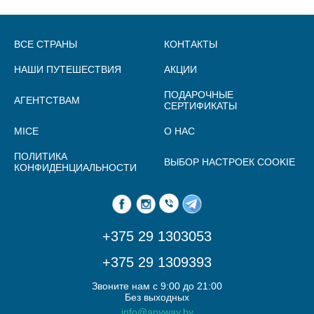
ВСЕ СТРАНЫ
КОНТАКТЫ
НАШИ ПУТЕШЕСТВИЯ
АКЦИИ
ПОДАРОЧНЫЕ
АГЕНТСТВАМ
СЕРТИФИКАТЫ
MICE
О НАС
ПОЛИТИКА
ВЫБОР НАСТРОЕК COOKIE
КОНФИДЕНЦИАЛЬНОСТИ
+375 29 1303053
+375 29 1309393
Звоните нам с 9:00 до 21:00
Без выходных
info@anyway.by