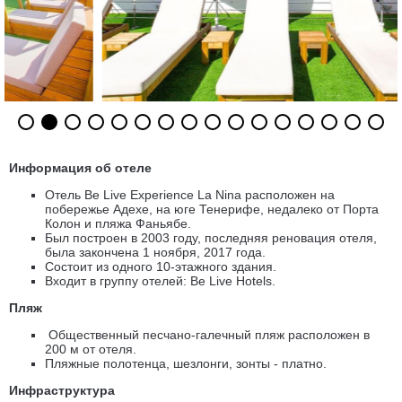
Информация об отеле
Отель Be Live Experience La Nina расположен на
побережье Адехе, на юге Тенерифе, недалеко от Порта
Колон и пляжа Фаньябе.
Был построен в 2003 году, последняя реновация отеля,
была закончена 1 ноября, 2017 года.
Состоит из одного 10-этажного здания.
Входит в группу отелей: Be Live Hotels.
Пляж
Общественный песчано-галечный пляж расположен в
200 м от отеля.
Пляжные полотенца, шезлонги, зонты - платно.
Инфраструктура