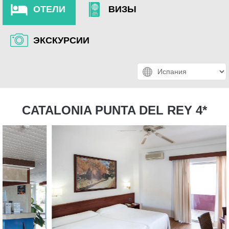
ОТЕЛИ
ВИЗЫ
ЭКСКУРСИИ
CATALONIA PUNTA DEL REY 4*