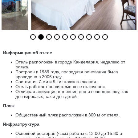
Информация об отеле
Отель расположен в городе Канделария, недалеко от
пляжа.
Построен в 1989 году, последняя реновация была
проведена в 2006 году.
Состоит из 7-ми и 9-ти этажного здания.
Отель работает по системе «все включено».
Отличная анимация в течение дня и вечерние шоу, как
для взрослых, так и для детей.
Пляж
Общественный пляж расположен в 300 м от отеля.
Инфраструктура
Основной ресторан (часы работы с 13:00 до 15:30 и