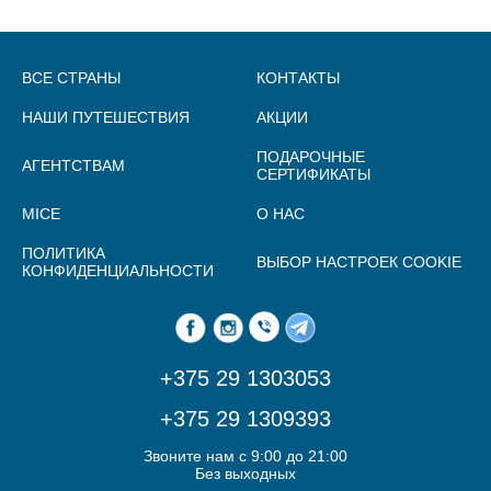
ВСЕ СТРАНЫ
КОНТАКТЫ
НАШИ ПУТЕШЕСТВИЯ
АКЦИИ
ПОДАРОЧНЫЕ
АГЕНТСТВАМ
СЕРТИФИКАТЫ
MICE
О НАС
ПОЛИТИКА
ВЫБОР НАСТРОЕК COOKIE
КОНФИДЕНЦИАЛЬНОСТИ
+375 29 1303053
+375 29 1309393
Звоните нам с 9:00 до 21:00
Без выходных