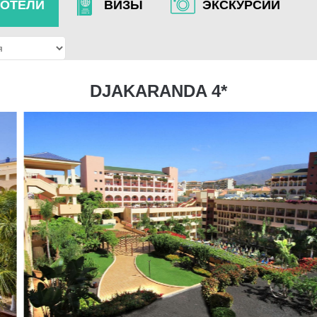
ОТЕЛИ
ВИЗЫ
ЭКСКУРСИИ
DJAKARANDA 4*