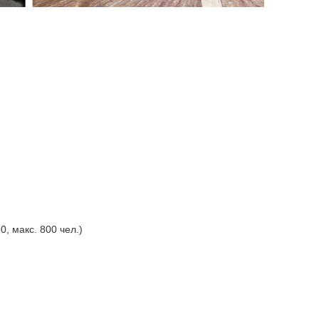
, макс. 800 чел.)