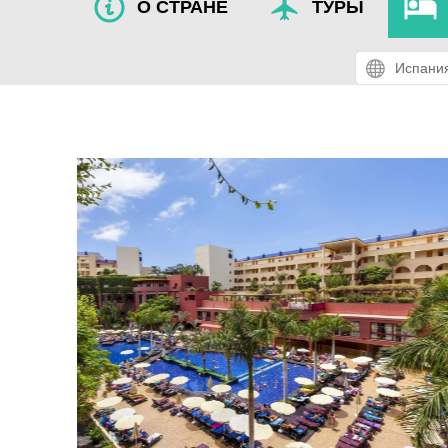
О СТРАНЕ
ТУРЫ