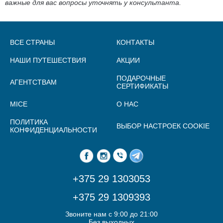
важные для вас вопросы уточнять у консультанта.
ВСЕ СТРАНЫ
КОНТАКТЫ
НАШИ ПУТЕШЕСТВИЯ
АКЦИИ
ПОДАРОЧНЫЕ
АГЕНТСТВАМ
СЕРТИФИКАТЫ
MICE
О НАС
ПОЛИТИКА
ВЫБОР НАСТРОЕК COOKIE
КОНФИДЕНЦИАЛЬНОСТИ
+375 29 1303053
+375 29 1309393
Звоните нам с 9:00 до 21:00
Без выходных