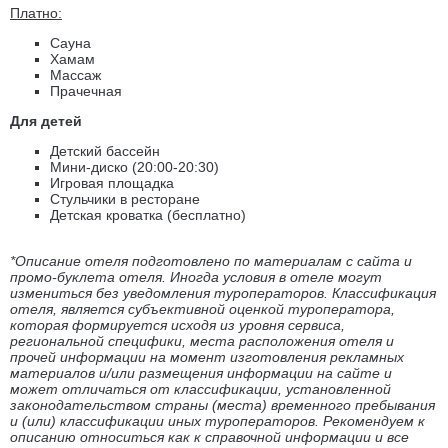
Платно:
Сауна
Хамам
Массаж
Прачечная
Для детей
Детский бассейн
Мини-диско (20:00-20:30)
Игровая площадка
Стульчики в ресторане
Детская кроватка (бесплатно)
*Описание отеля подготовлено по материалам с сайта и
промо-буклета отеля. Иногда условия в отеле могут
измениться без уведомления туроператоров. Классификация
отеля, является субъективной оценкой туроператора,
которая формируется исходя из уровня сервиса,
региональной специфики, места расположения отеля и
прочей информации на момент изготовления рекламных
материалов и/или размещения информации на сайте и
может отличаться от классификации, установленной
законодательством страны (места) временного пребывания
и (или) классификации иных туроператоров. Рекомендуем к
описанию относиться как к справочной информации и все