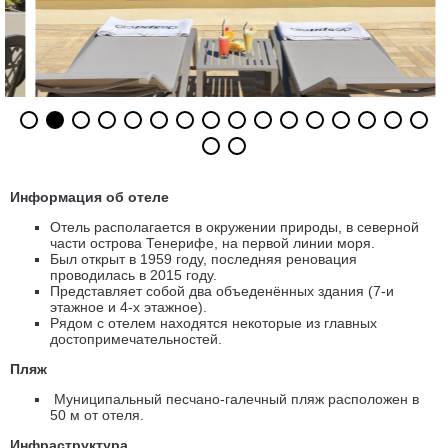
Информация об отеле
Отель располагается в окружении природы, в северной
части острова Тенерифе, на первой линии моря.
Был открыт в 1959 году, последняя реновация
проводилась в 2015 году.
Представляет собой два объеденённых здания (7-и
этажное и 4-х этажное).
Рядом с отелем находятся некоторые из главных
достопримечательностей.
Пляж
Муниципальный песчано-галечный пляж расположен в
50 м от отеля.
Инфраструктура