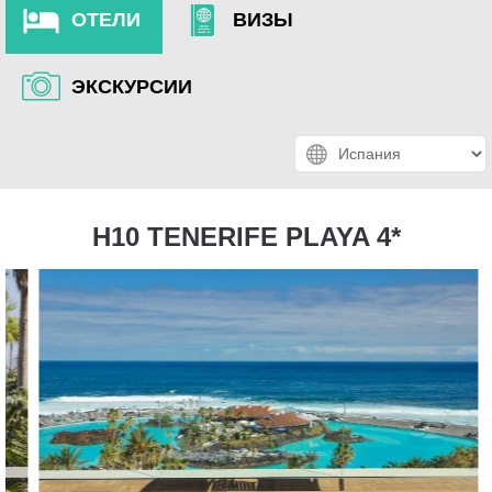
ОТЕЛИ
ВИЗЫ
ЭКСКУРСИИ
H10 TENERIFE PLAYA 4*