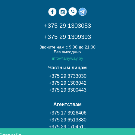
+375 29 1303053
+375 29 1309393
Звоните нам с 9:00 до 21:00
Без выходных
info@anyway.by
Частным лицам
+375 29 3733030
+375 29 1303042
+375 29 3300443
Агентствам
+375 17 3926406
+375 29 6513880
+375 29 1704511