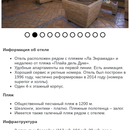
Информация об отеле
Отель расположен рядом с пляжем «Ла Энрамада» и
недалеко от пляжа «Плайа дель Дуке».
Удобные апартаменты на первой линии. Есть анимация.
Хороший сервис и уютные номера. Отель был построен в
1996 году, частично реформирован в 2014 году (номера
superior и холлы).
Один 4-х этажный корпус.
Пляж
Общественный песчаный пляж в 1200 м.
Шезлонги, зонтики - платно. Пляжные полотенца – залог.
Имеется также галечный пляж рядом с отелем.
Инфраструктура