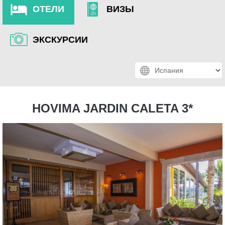
ОТЕЛИ
ВИЗЫ
ЭКСКУРСИИ
HOVIMA JARDIN CALETA 3*