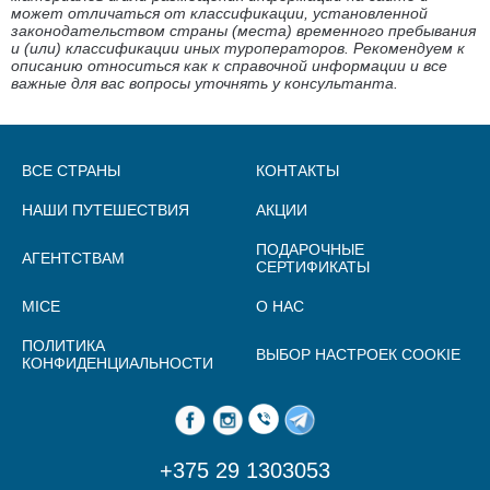
может отличаться от классификации, установленной
законодательством страны (места) временного пребывания
и (или) классификации иных туроператоров. Рекомендуем к
описанию относиться как к справочной информации и все
важные для вас вопросы уточнять у консультанта.
ВСЕ СТРАНЫ
КОНТАКТЫ
НАШИ ПУТЕШЕСТВИЯ
АКЦИИ
ПОДАРОЧНЫЕ
АГЕНТСТВАМ
СЕРТИФИКАТЫ
MICE
О НАС
ПОЛИТИКА
ВЫБОР НАСТРОЕК COOKIE
КОНФИДЕНЦИАЛЬНОСТИ
+375 29 1303053