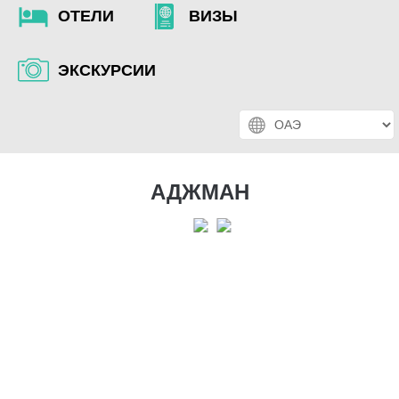
ОТЕЛИ
ВИЗЫ
ЭКСКУРСИИ
АДЖМАН