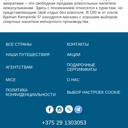
эмиратами – это свободная продажа алкогольных напитков
немусульманам. Здесь с пониманием относятся к туристам, не
представляющим свой отдых без алкоголя. В 100 м от отеля
Ajaman Kempinski 5* находится магазин с хорошим выбором
спиртных напитков импортного производства.
ВСЕ СТРАНЫ
КОНТАКТЫ
НАШИ ПУТЕШЕСТВИЯ
АКЦИИ
ПОДАРОЧНЫЕ
АГЕНТСТВАМ
СЕРТИФИКАТЫ
MICE
О НАС
ПОЛИТИКА
ВЫБОР НАСТРОЕК COOKIE
КОНФИДЕНЦИАЛЬНОСТИ
+375 29 1303053