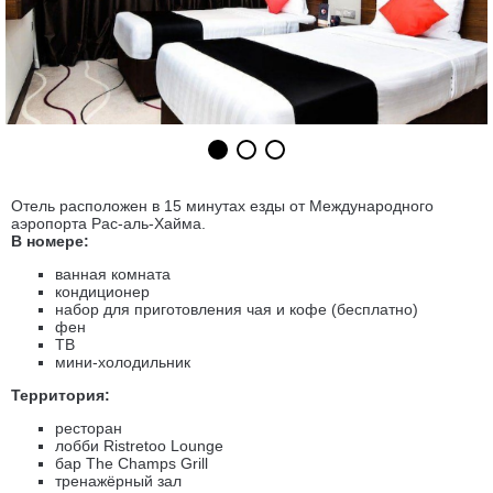
Отель расположен в 15 минутах езды от Международного
аэропорта Рас-аль-Хайма.
В номере:
ванная комната
кондиционер
набор для приготовления чая и кофе (бесплатно)
фен
ТВ
мини-холодильник
Территория:
ресторан
лобби Ristretoo Lounge
бар The Champs Grill
тренажёрный зал