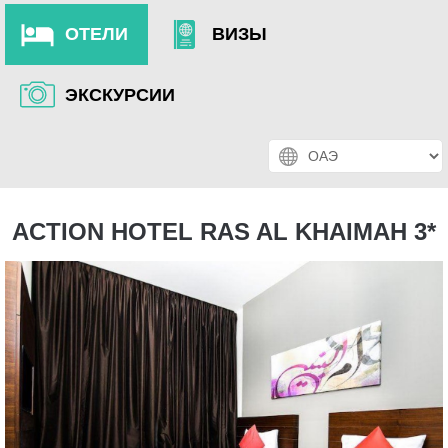
ОТЕЛИ
ВИЗЫ
ЭКСКУРСИИ
ACTION HOTEL RAS AL KHAIMAH 3*