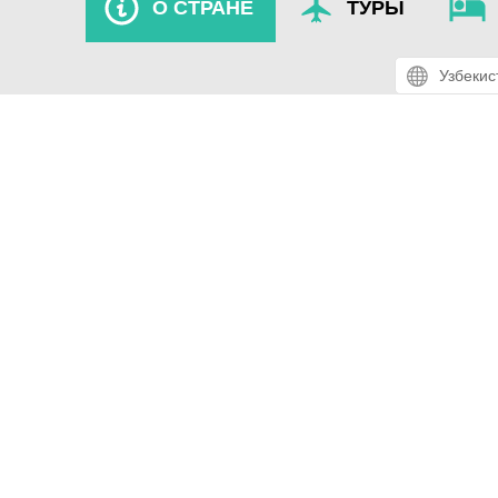
О СТРАНЕ
ТУРЫ