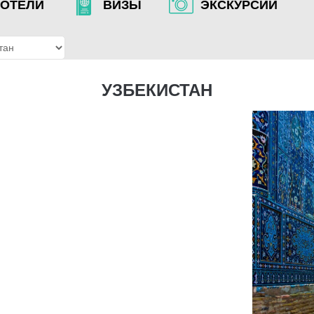
ОТЕЛИ
ВИЗЫ
ЭКСКУРСИИ
УЗБЕКИСТАН