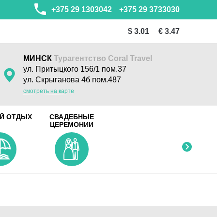
+375 29 1303042
+375 29 3733030
$ 3.01
€ 3.47
МИНСК
Турагентство Coral Travel
ул. Притыцкого 156/1 пом.37
ул. Скрыганова 4б пом.487
смотреть на карте
Й ОТДЫХ
СВАДЕБНЫЕ
ЦЕРЕМОНИИ