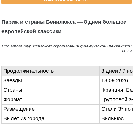
Париж и страны Бенилюкса — 8 дней большой
европейской классики
Под этот тур возможно оформление французской шенгенской
визы
Продолжительность
8 дней / 7 н
Заезды
18.09.2026—
Страны
Франция, Бе
Формат
Групповой э
Размещение
Отели 3* по
Вылет из города
Вильнюс