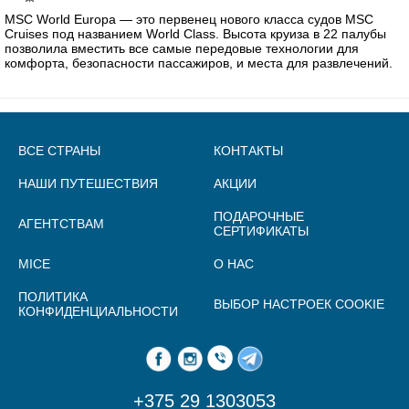
MSC World Europa — это первенец нового класса судов MSC
Cruises под названием World Class. Высота круиза в 22 палубы
позволила вместить все самые передовые технологии для
комфорта, безопасности пассажиров, и места для развлечений.
ВСЕ СТРАНЫ
КОНТАКТЫ
НАШИ ПУТЕШЕСТВИЯ
АКЦИИ
ПОДАРОЧНЫЕ
АГЕНТСТВАМ
СЕРТИФИКАТЫ
MICE
О НАС
ПОЛИТИКА
ВЫБОР НАСТРОЕК COOKIE
КОНФИДЕНЦИАЛЬНОСТИ
+375 29 1303053