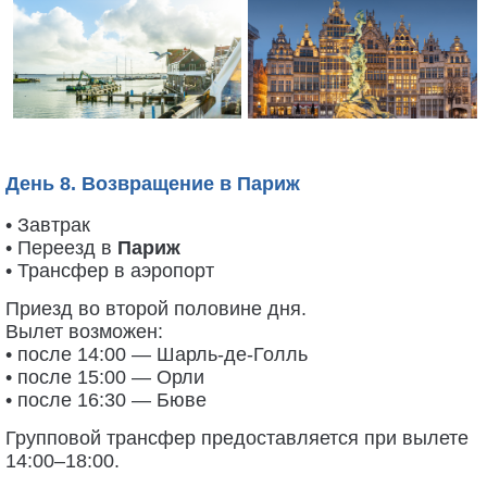
День 8. Возвращение в Париж
• Завтрак
• Переезд в
Париж
• Трансфер в аэропорт
Приезд во второй половине дня.
Вылет возможен:
• после 14:00 — Шарль-де-Голль
• после 15:00 — Орли
• после 16:30 — Бюве
Групповой трансфер предоставляется при вылете
14:00–18:00.