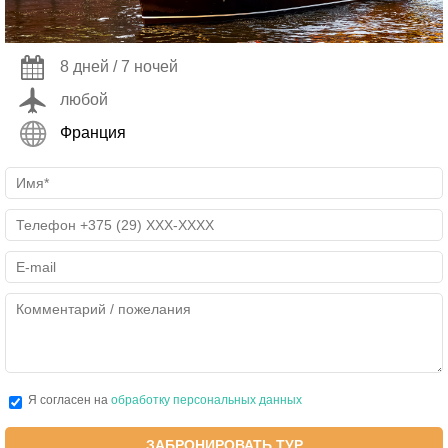
8 дней / 7 ночей
любой
Франция
Я согласен на
обработку персональных данных
ЗАБРОНИРОВАТЬ ТУР