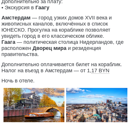
Дополнительно за плату:
• Экскурсия в
Гаагу
Амстердам
— город узких домов XVII века и
живописных каналов, включённых в список
ЮНЕСКО. Прогулка на кораблике позволяет
увидеть город в его классическом облике.
Гаага
— политическая столица Нидерландов, где
расположен
Дворец мира
и резиденция
правительства.
Дополнительно оплачивается билет на кораблик.
Налог на въезд в Амстердам — от 1,
17 BYN
Ночь в отеле.