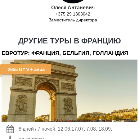
Олеся Антаневич
+375 29 1303042
Заместитель директора
ДРУГИЕ ТУРЫ В ФРАНЦИЮ
ЕВРОТУР: ФРАНЦИЯ, БЕЛЬГИЯ, ГОЛЛАНДИЯ
2655 BYN
+ авиа
8 дней / 7 ночей, 12.06,17.07, 7.08, 18.09,