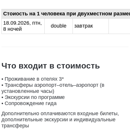
Стоиость на 1 человека при двухместном разм
18.09.2026, птн,
double
завтрак
8 ночей
Что входит в стоимость
• Проживание в отелях 3*
• Трансферы аэропорт–отель–аэропорт (в
установленные часы)
• Экскурсии по программе
• Сопровождение гида
Дополнительно оплачиваются входные билеты,
дополнительные экскурсии и индивидуальные
трансферы