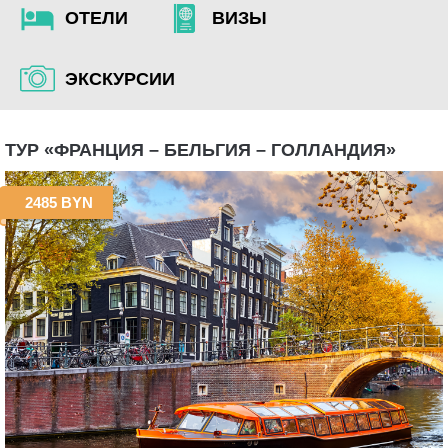
ОТЕЛИ
ВИЗЫ
ЭКСКУРСИИ
ТУР «ФРАНЦИЯ – БЕЛЬГИЯ – ГОЛЛАНДИЯ»
2485 BYN