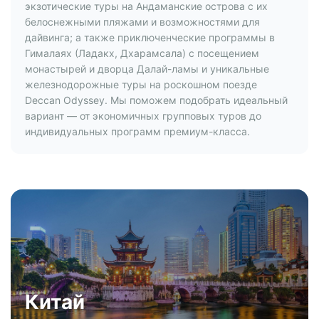
экзотические туры на Андаманские острова с их
белоснежными пляжами и возможностями для
дайвинга; а также приключенческие программы в
Гималаях (Ладакх, Дхарамсала) с посещением
монастырей и дворца Далай-ламы и уникальные
железнодорожные туры на роскошном поезде
Deccan Odyssey. Мы поможем подобрать идеальный
вариант — от экономичных групповых туров до
индивидуальных программ премиум-класса.
Китай