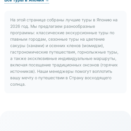
Все туры в Япония →
На этой странице собраны лучшие туры в Японию на
2026 год. Мы предлагаем разнообразные
программы: классические экскурсионные туры по
главным городам, сезонные туры на цветение
сакуры (ханами) и осенних кленов (момидзи),
гастрономические путешествия, горнолыжные туры,
а также эксклюзивные индивидуальные маршруты,
включая посещение традиционных онсэнов (горячих
источников). Наши менеджеры помогут воплотить
вашу мечту о путешествии в Страну восходящего
солнца.