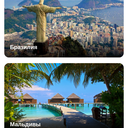
Бразилия
Мальдивы