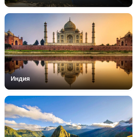
Индия