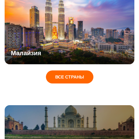
Малайзия
ВСЕ СТРАНЫ