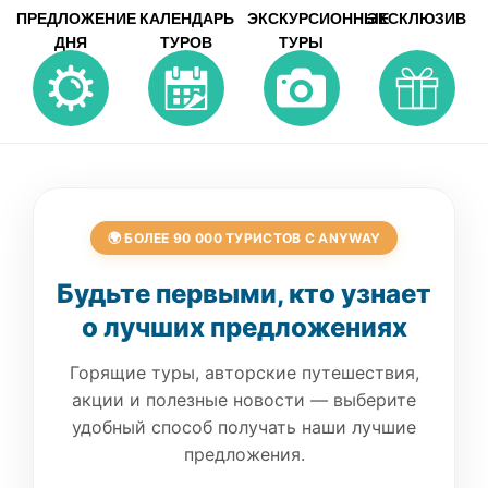
ПРЕДЛОЖЕНИЕ
КАЛЕНДАРЬ
ЭКСКУРСИОННЫЕ
ЭКСКЛЮЗИВ
ДНЯ
ТУРОВ
ТУРЫ
🌍 БОЛЕЕ 90 000 ТУРИСТОВ С ANYWAY
Будьте первыми, кто узнает
о лучших предложениях
Горящие туры, авторские путешествия,
акции и полезные новости — выберите
удобный способ получать наши лучшие
предложения.