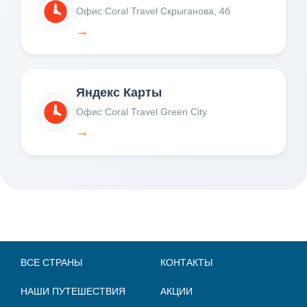
Офис Coral Travel Скрыганова, 4б
→
Яндекс Карты
Офис Coral Travel Green City
→
ВСЕ СТРАНЫ
КОНТАКТЫ
НАШИ ПУТЕШЕСТВИЯ
АКЦИИ