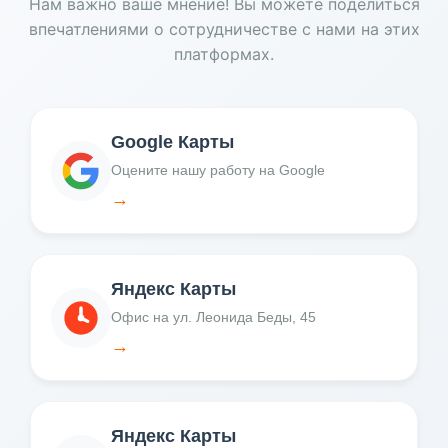
Нам важно ваше мнение! Вы можете поделиться
впечатлениями о сотрудничестве с нами на этих
платформах.
Google Карты
Оцените нашу работу на Google
→
Яндекс Карты
Офис на ул. Леонида Беды, 45
→
Яндекс Карты