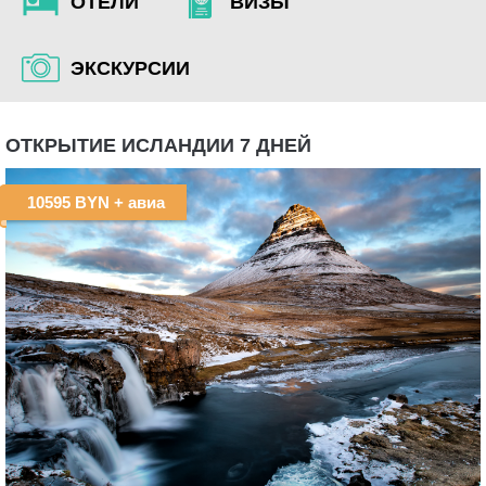
ОТЕЛИ
ВИЗЫ
ЭКСКУРСИИ
ОТКРЫТИЕ ИСЛАНДИИ 7 ДНЕЙ
10595 BYN
+ авиа