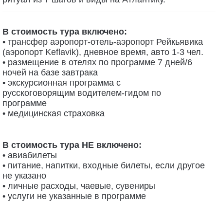
В стоимость тура включено:
• трансфер аэропорт-отель-аэропорт Рейкьявика
(аэропорт Keﬂavik), дневное время, авто 1-3 чел.
• размещение в отелях по программе 7
дней/6
ночей на базе завтрака
• экскурсионная программа c
русскоговорящим водителем-гидом по
программе
• медицинская страховка
В стоимость тура НЕ включено:
• авиабилеты
• питание, напитки, входные билеты, если
другое
не указано
• личные расходы, чаевые, сувениры
• услуги не указанные в программе