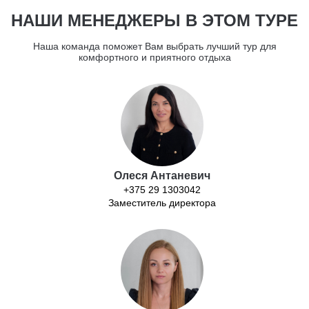
НАШИ МЕНЕДЖЕРЫ В ЭТОМ ТУРЕ
Наша команда поможет Вам выбрать лучший тур для
комфортного и приятного отдыха
Олеся Антаневич
+375 29 1303042
Заместитель директора