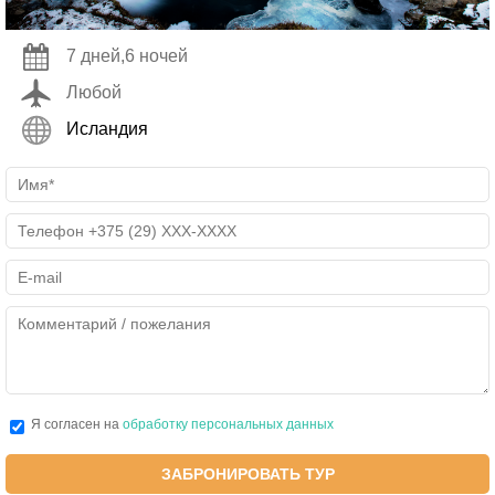
7 дней,6 ночей
Любой
Исландия
Я согласен на
обработку персональных данных
ЗАБРОНИРОВАТЬ ТУР