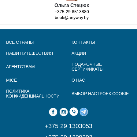
Ольга Стецюк
+375 29 6513880
book@anyway.by
ВСЕ СТРАНЫ
КОНТАКТЫ
НАШИ ПУТЕШЕСТВИЯ
АКЦИИ
ПОДАРОЧНЫЕ
АГЕНТСТВАМ
СЕРТИФИКАТЫ
MICE
О НАС
ПОЛИТИКА
ВЫБОР НАСТРОЕК COOKIE
КОНФИДЕНЦИАЛЬНОСТИ
+375 29 1303053