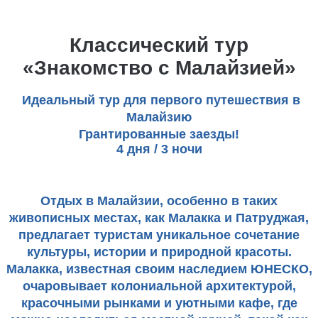
Классический тур
«Знакомство с Малайзией»
Идеальный тур для первого путешествия в
Малайзию
Грантированные заезды!
4 дня / 3 ночи
Отдых в Малайзии, особенно в таких
живописных местах, как Малакка и Патруджая,
предлагает туристам уникальное сочетание
культуры, истории и природной красоты.
Малакка, известная своим наследием ЮНЕСКО,
очаровывает колониальной архитектурой,
красочными рынками и уютными кафе, где