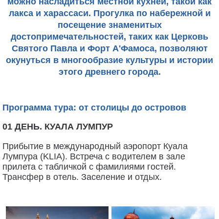
можно насладиться местной кухней, такой как
лакса и харассаси. Прогулка по набережной и
посещение знаменитых
достопримечательностей, таких как Церковь
Святого Павла и Форт А'Фамоса, позволяют
окунуться в многообразие культуры и истории
этого древнего города.
Программа тура: от столицы до островов
01 ДЕНЬ. КУАЛА ЛУМПУР
Прибытие в международный аэропорт Куала
Лумпура (KLIA). Встреча с водителем в зале
прилета с табличкой с фамилиями гостей.
Трансфер в отель. Заселение и отдых.