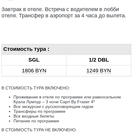
Завтрак в отеле. Встреча с водителем в лобби
отеля. Трансфер в аэропорт за 4 часа до вылета.
Стоимость тура :
SGL
1/2 DBL
1806 BYN
1249 BYN
В СТОИМОСТЬ ТУРА ВКЛЮЧЕНО:
Проживание в отеле по программе или равносильном.
Куала Лумпур – 3 ночи Capri By Fraser 4*
Все экскурсии с русскоговорящим гидом
Трансферы по программе
Все входные билеты
Питание по программе
В СТОИМОСТЬ ТУРА НЕ ВКЛЮЧЕНО: