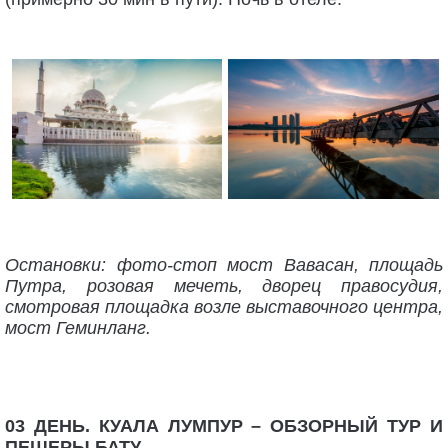
Остановки: фото-стоп мост Вавасан, площадь
Путра, розовая мечеть, дворец правосудия,
смотровая площадка возле выставочного центра,
мост Геминланг.
03 ДЕНЬ. КУАЛА ЛУМПУР – ОБЗОРНЫЙ ТУР И
ПЕЩЕРЫ БАТУ