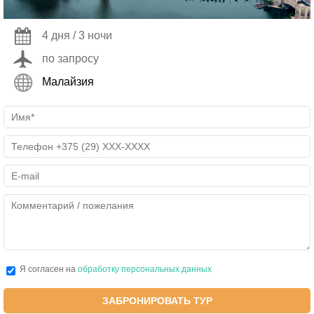
4 дня / 3 ночи
по запросу
Малайзия
Я согласен на
обработку персональных данных
ЗАБРОНИРОВАТЬ ТУР