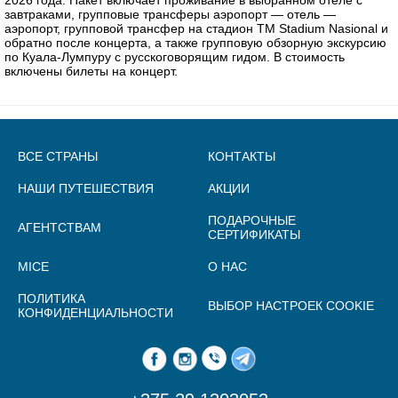
завтраками, групповые трансферы аэропорт — отель —
аэропорт, групповой трансфер на стадион TM Stadium Nasional и
обратно после концерта, а также групповую обзорную экскурсию
по Куала-Лумпуру с русскоговорящим гидом. В стоимость
включены билеты на концерт.
ВСЕ СТРАНЫ
КОНТАКТЫ
НАШИ ПУТЕШЕСТВИЯ
АКЦИИ
ПОДАРОЧНЫЕ
АГЕНТСТВАМ
СЕРТИФИКАТЫ
MICE
О НАС
ПОЛИТИКА
ВЫБОР НАСТРОЕК COOKIE
КОНФИДЕНЦИАЛЬНОСТИ