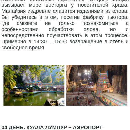
вызывает море восторга у посетителей храма.
Малайзия издревле славится изделиями из олова.
Вы убедитесь в этом, посетив фабрику пьютора,
где сможете не только познакомиться с
особенностями обработки олова, но и
непосредственно поучаствовать в этом процессе.
Примерно в 14:30 – 15:30 возвращение в отель и
свободное время
04 ДЕНЬ. КУАЛА ЛУМПУР – АЭРОПОРТ