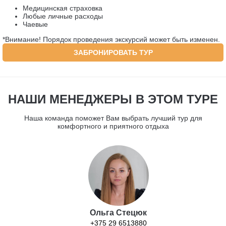
Медицинская страховка
Любые личные расходы
Чаевые
*Внимание! Порядок проведения экскурсий может быть изменен.
ЗАБРОНИРОВАТЬ ТУР
НАШИ МЕНЕДЖЕРЫ В ЭТОМ ТУРЕ
Наша команда поможет Вам выбрать лучший тур для
комфортного и приятного отдыха
Ольга Стецюк
+375 29 6513880