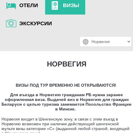
ОТЕЛИ
ВИЗЫ
ЭКСКУРСИИ
НОРВЕГИЯ
ВИЗЫ ПОД ТУР ВРЕМЕННО НЕ ОТКРЫВАЮТСЯ!
Для въезда в Норвегию гражданам РБ нужна заранее
оформленная виза. Выдачей виз в Норвегию для граждан
Беларуси с целью туризма занимается Посольство Франции
в Минске.
Норвегия входит в Шенгенскую зону, в связи с этим въезд в
Норвегию возможен при наличии действующей шенгенской
мульти визы категории «С» (выданной любой страной, входящей