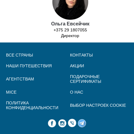
Ольга Евсейчик
+375 29 1807055
Директор
ВСЕ СТРАНЫ
КОНТАКТЫ
НАШИ ПУТЕШЕСТВИЯ
АКЦИИ
ПОДАРОЧНЫЕ
АГЕНТСТВАМ
СЕРТИФИКАТЫ
MICE
О НАС
ПОЛИТИКА
ВЫБОР НАСТРОЕК COOKIE
КОНФИДЕНЦИАЛЬНОСТИ