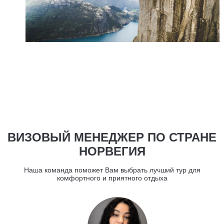
ВИЗОВЫЙ МЕНЕДЖЕР ПО СТРАНЕ
НОРВЕГИЯ
Наша команда поможет Вам выбрать лучший тур для
комфортного и приятного отдыха