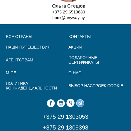
Ольга Стецюк
+375 29 6513880
book@anyway.by
ВСЕ СТРАНЫ
КОНТАКТЫ
НАШИ ПУТЕШЕСТВИЯ
АКЦИИ
ПОДАРОЧНЫЕ
АГЕНТСТВАМ
СЕРТИФИКАТЫ
MICE
О НАС
ПОЛИТИКА
ВЫБОР НАСТРОЕК COOKIE
КОНФИДЕНЦИАЛЬНОСТИ
+375 29 1303053
+375 29 1309393