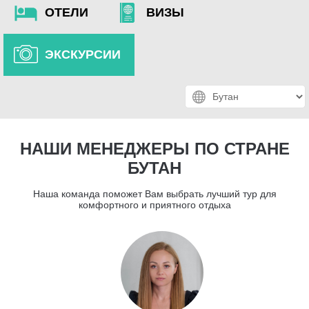
ОТЕЛИ
ВИЗЫ
ЭКСКУРСИИ
НАШИ МЕНЕДЖЕРЫ ПО СТРАНЕ
БУТАН
Наша команда поможет Вам выбрать лучший тур для
комфортного и приятного отдыха