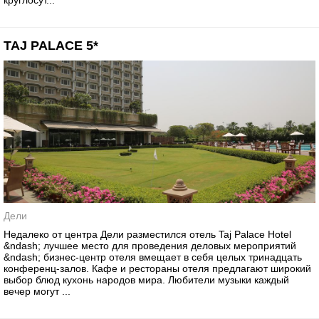
круглосут...
TAJ PALACE 5*
Дели
Недалеко от центра Дели разместился отель Taj Palace Hotel
&ndash; лучшее место для проведения деловых мероприятий
&ndash; бизнес-центр отеля вмещает в себя целых тринадцать
конференц-залов. Кафе и рестораны отеля предлагают широкий
выбор блюд кухонь народов мира. Любители музыки каждый
вечер могут ...