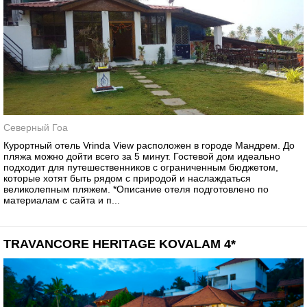
Северный Гоа
Курортный отель Vrinda View расположен в городе Мандрем. До
пляжа можно дойти всего за 5 минут. Гостевой дом идеально
подходит для путешественников с ограниченным бюджетом,
которые хотят быть рядом с природой и наслаждаться
великолепным пляжем. *Описание отеля подготовлено по
материалам с сайта и п...
TRAVANCORE HERITAGE KOVALAM 4*