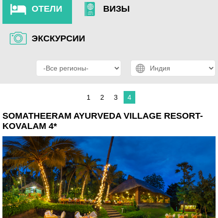
ОТЕЛИ
ВИЗЫ
ЭКСКУРСИИ
1
2
3
4
SOMATHEERAM AYURVEDA VILLAGE RESORT-
KOVALAM 4*