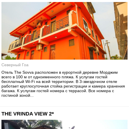
Северный Гоа
Отель The Sovva расположен в курортной деревне Морджим
всего в 100 м от одноименного пляжа. К услугам гостей
бесплатный Wi-Fi на всей территории. В 3-звездочном отеле
работает круглосуточная стойка регистрации и камера хранения
багажа. К услугам гостей номера с террасой. Все номера с
гостиной зоной...
THE VRINDA VIEW 2*