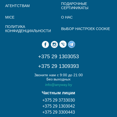
ПОДАРОЧНЫЕ
АГЕНТСТВАМ
СЕРТИФИКАТЫ
MICE
О НАС
ПОЛИТИКА
ВЫБОР НАСТРОЕК COOKIE
КОНФИДЕНЦИАЛЬНОСТИ
+375 29 1303053
+375 29 1309393
Звоните нам с 9:00 до 21:00
Без выходных
info@anyway.by
Частным лицам
+375 29 3733030
+375 29 1303042
+375 29 3300443