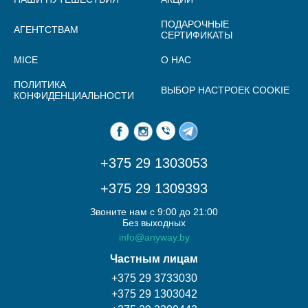
ПОДАРОЧНЫЕ
АГЕНТСТВАМ
СЕРТИФИКАТЫ
MICE
О НАС
ПОЛИТИКА
ВЫБОР НАСТРОЕК COOKIE
КОНФИДЕНЦИАЛЬНОСТИ
+375 29 1303053
+375 29 1309393
Звоните нам с 9:00 до 21:00
Без выходных
info@anyway.by
Частным лицам
+375 29 3733030
+375 29 1303042