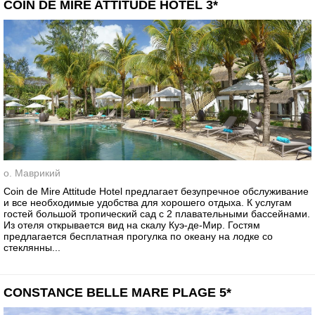
COIN DE MIRE ATTITUDE HOTEL 3*
о. Маврикий
Coin de Mire Attitude Hotel предлагает безупречное обслуживание
и все необходимые удобства для хорошего отдыха. К услугам
гостей большой тропический сад с 2 плавательными бассейнами.
Из отеля открывается вид на скалу Куэ-де-Мир. Гостям
предлагается бесплатная прогулка по океану на лодке со
стеклянны...
CONSTANCE BELLE MARE PLAGE 5*