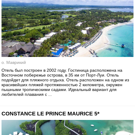
о. Маврикий
Отель был построен в 2002 году. Гостиница расположена на
Восточном побережье острова, в 35 км от Порт-Луи. Отель
подойдет для пляжного отдыха. Отель расположен на одном из
красивейших пляжей протяженностью 2 километра, окружен
пышными тропическими садами. Идеальный вариант для
любителей плавания с ...
CONSTANCE LE PRINCE MAURICE 5*