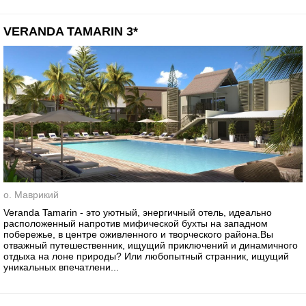
VERANDA TAMARIN 3*
о. Маврикий
Veranda Tamarin - это уютный, энергичный отель, идеально
расположенный напротив мифической бухты на западном
побережье, в центре оживленного и творческого района.Вы
отважный путешественник, ищущий приключений и динамичного
отдыха на лоне природы? Или любопытный странник, ищущий
уникальных впечатлени...