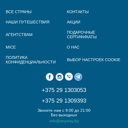
ВСЕ СТРАНЫ
КОНТАКТЫ
НАШИ ПУТЕШЕСТВИЯ
АКЦИИ
ПОДАРОЧНЫЕ
АГЕНТСТВАМ
СЕРТИФИКАТЫ
MICE
О НАС
ПОЛИТИКА
ВЫБОР НАСТРОЕК COOKIE
КОНФИДЕНЦИАЛЬНОСТИ
+375 29 1303053
+375 29 1309393
Звоните нам с 9:00 до 21:00
Без выходных
info@anyway.by