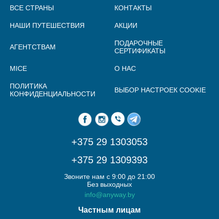
ВСЕ СТРАНЫ
КОНТАКТЫ
НАШИ ПУТЕШЕСТВИЯ
АКЦИИ
ПОДАРОЧНЫЕ
АГЕНТСТВАМ
СЕРТИФИКАТЫ
MICE
О НАС
ПОЛИТИКА
ВЫБОР НАСТРОЕК COOKIE
КОНФИДЕНЦИАЛЬНОСТИ
+375 29 1303053
+375 29 1309393
Звоните нам с 9:00 до 21:00
Без выходных
info@anyway.by
Частным лицам