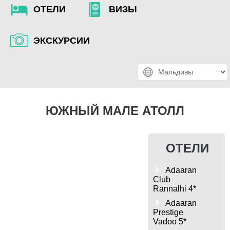
ОТЕЛИ
ВИЗЫ
ЭКСКУРСИИ
ЮЖНЫЙ МАЛЕ АТОЛЛ
ОТЕЛИ
Adaaran
Club
Rannalhi 4*
Adaaran
Prestige
Vadoo 5*