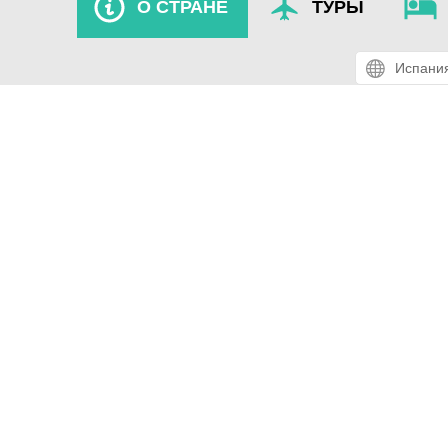
О СТРАНЕ
ТУРЫ