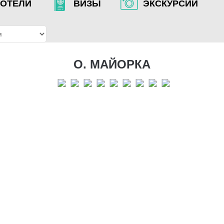
ОТЕЛИ
ВИЗЫ
ЭКСКУРСИИ
О. МАЙОРКА