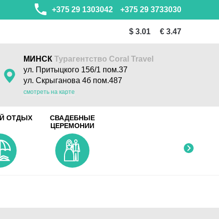
+375 29 1303042
+375 29 3733030
$ 3.01
€ 3.47
МИНСК
Турагентство Coral Travel
ул. Притыцкого 156/1 пом.37
ул. Скрыганова 4б пом.487
смотреть на карте
Й ОТДЫХ
СВАДЕБНЫЕ
ЦЕРЕМОНИИ