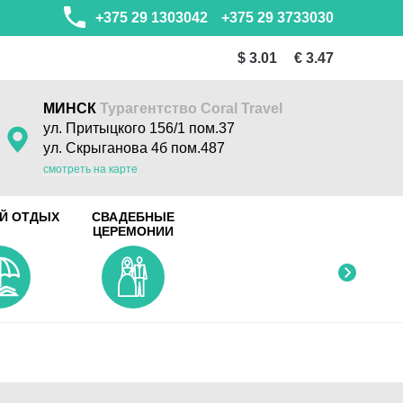
+375 29 1303042
+375 29 3733030
$ 3.01
€ 3.47
МИНСК
Турагентство Coral Travel
ул. Притыцкого 156/1 пом.37
ул. Скрыганова 4б пом.487
смотреть на карте
Й ОТДЫХ
СВАДЕБНЫЕ
ЦЕРЕМОНИИ