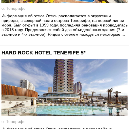
о. Тенерифе
Информация об отеле Отель располагается в окружении
природы, в северной части острова Тенерифе, на первой линии
моря. Был открыт в 1959 году, последняя реновация проводилась
в 2015 году. Представляет собой два объеденённых здания (7-и
этажное и 4-х этажное). Рядом с отелем находятся некоторые ...
HARD ROCK HOTEL TENERIFE 5*
о. Тенерифе