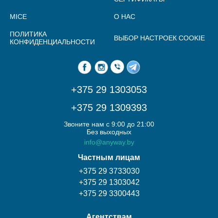
MICE
О НАС
ПОЛИТИКА
ВЫБОР НАСТРОЕК COOKIE
КОНФИДЕНЦИАЛЬНОСТИ
+375 29 1303053
+375 29 1309393
Звоните нам с 9:00 до 21:00
Без выходных
info@anyway.by
Частным лицам
+375 29 3733030
+375 29 1303042
+375 29 3300443
Агентствам