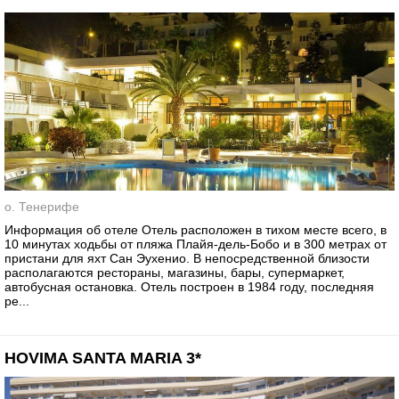
о. Тенерифе
Информация об отеле Отель расположен в тихом месте всего, в
10 минутах ходьбы от пляжа Плайя-дель-Бобо и в 300 метрах от
пристани для яхт Сан Эухенио. В непосредственной близости
располагаются рестораны, магазины, бары, супермаркет,
автобусная остановка. Отель построен в 1984 году, последняя
ре...
HOVIMA SANTA MARIA 3*