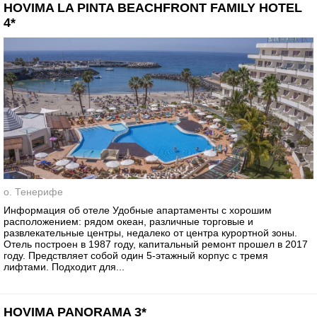
HOVIMA LA PINTA BEACHFRONT FAMILY HOTEL
4*
о. Тенерифе
Информация об отеле Удобные апартаменты с хорошим
расположением: рядом океан, различные торговые и
развлекательные центры, недалеко от центра курортной зоны.
Отель построен в 1987 году, капитальный ремонт прошел в 2017
году. Предствляет собой один 5-этажный корпус с тремя
лифтами. Подходит для...
HOVIMA PANORAMA 3*