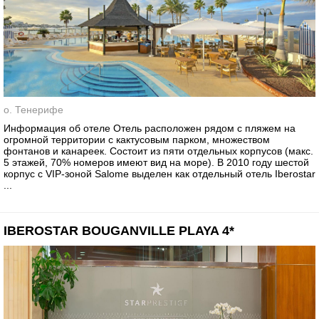
о. Тенерифе
Информация об отеле Отель расположен рядом с пляжем на
огромной территории с кактусовым парком, множеством
фонтанов и канареек. Состоит из пяти отдельных корпусов (макс.
5 этажей, 70% номеров имеют вид на море). В 2010 году шестой
корпус с VIP-зоной Salome выделен как отдельный отель Iberostar
...
IBEROSTAR BOUGANVILLE PLAYA 4*