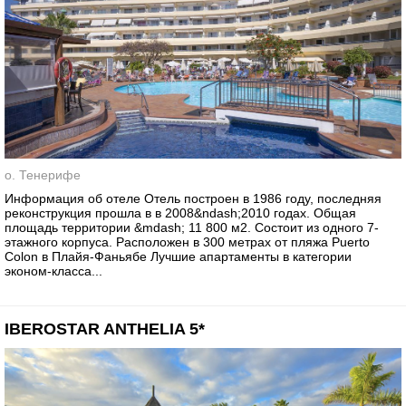
о. Тенерифе
Информация об отеле Отель построен в 1986 году, последняя
реконструкция прошла в в 2008&ndash;2010 годах. Общая
площадь территории &mdash; 11 800 м2. Состоит из одного 7-
этажного корпуса. Расположен в 300 метрах от пляжа Puerto
Colon в Плайя-Фаньябе Лучшие апартаменты в категории
эконом-класса...
IBEROSTAR ANTHELIA 5*