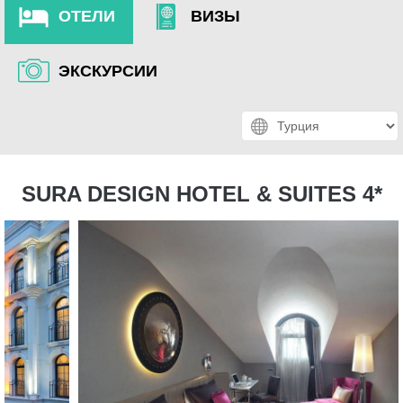
ОТЕЛИ
ВИЗЫ
ЭКСКУРСИИ
SURA DESIGN HOTEL & SUITES 4*