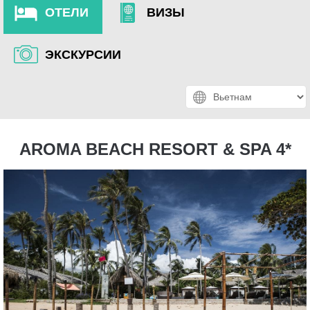
ОТЕЛИ
ВИЗЫ
ЭКСКУРСИИ
AROMA BEACH RESORT & SPA 4*